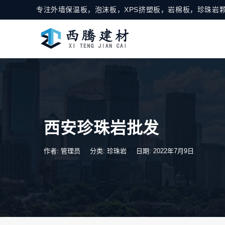
专注外墙保温板，泡沫板，XPS挤塑板，岩棉板，珍珠岩颗
西安珍珠岩批发
作者: 管理员
分类:
珍珠岩
日期: 2022年7月9日