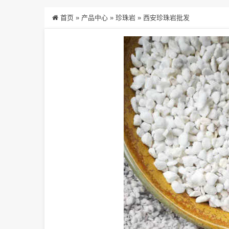
首页
»
产品中心
»
珍珠岩
»
西安珍珠岩批发