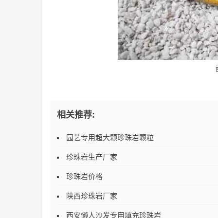
相关推荐:
园艺专用超大颗珍珠岩颗粒
珍珠岩生产厂家
珍珠岩价格
陕西珍珠岩厂家
西安懒人沙发专用填充珍珠岩