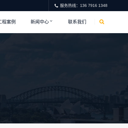
服务热线：136 7916 1348
工程案例
新闻中心
联系我们