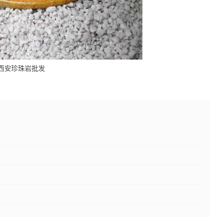
西安珍珠岩批发