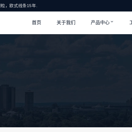
粒，欧式线条15年.
首页
关于我们
产品中心