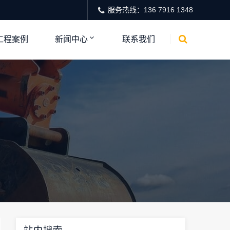
服务热线：136 7916 1348
工程案例
新闻中心
联系我们