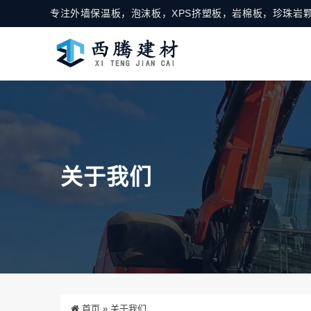
专注外墙保温板，泡沫板，XPS挤塑板，岩棉板，珍珠岩颗
关于我们
首页
»
关于我们