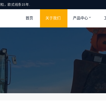
粒，欧式线条15年.
首页
关于我们
产品中心