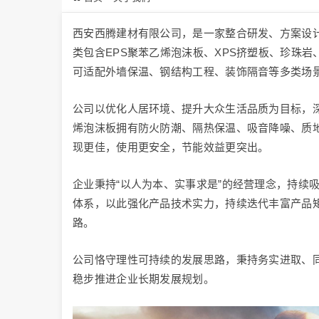
西安西腾建材有限公司，是一家整合研发、方案设
类包含EPS聚苯乙烯泡沫板、XPS挤塑板、珍珠
可适配外墙保温、钢结构工程、装饰隔音等多类场
公司以优化人居环境、提升大众生活品质为目标，
烯泡沫板拥有防火防潮、隔热保温、吸音降噪、质
现更佳，使用更安全，节能效益更突出。
企业秉持“以人为本、实事求是”的经营理念，持续
体系，以此强化产品技术实力，持续迭代丰富产品
路。
公司恪守理性可持续的发展思路，秉持务实进取、
稳步推进企业长期发展规划。