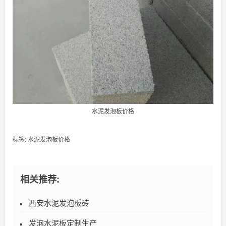
水泥发泡板价格
标签:
水泥发泡板价格
相关推荐:
西安水泥发泡板砖
发泡水泥板定制生产