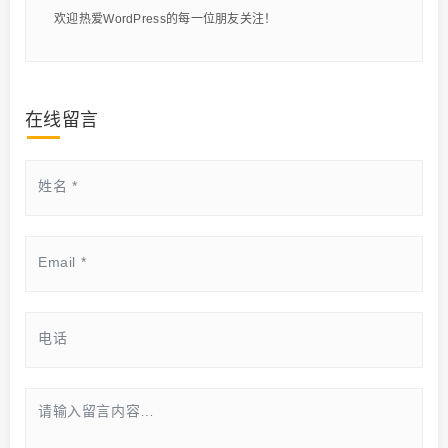
欢迎热爱WordPress的每一位朋友关注！
在线留言