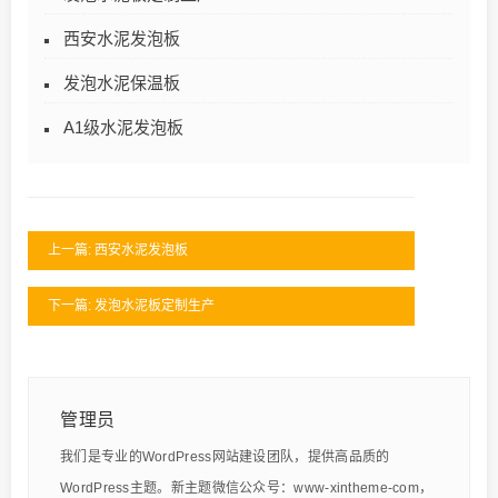
西安水泥发泡板
发泡水泥保温板
A1级水泥发泡板
上一篇: 西安水泥发泡板
下一篇: 发泡水泥板定制生产
管理员
我们是专业的WordPress网站建设团队，提供高品质的
WordPress主题。新主题微信公众号：www-xintheme-com，