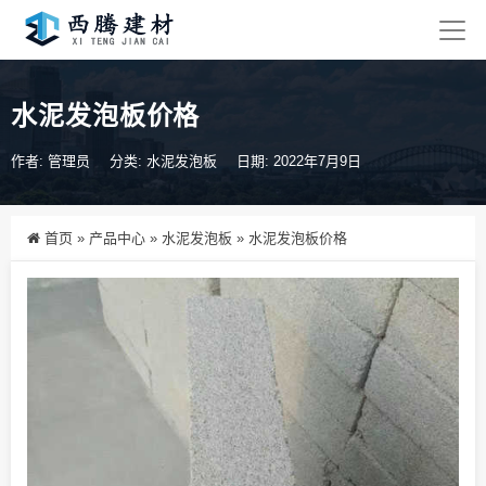
水泥发泡板价格
作者: 管理员
分类:
水泥发泡板
日期: 2022年7月9日
首页
»
产品中心
»
水泥发泡板
»
水泥发泡板价格