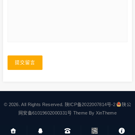
提交留言
© 2026. All Rights Reserved.
陕ICP备2022007814号-2
陕公
网安备61019602000331号
Theme By
XinTheme